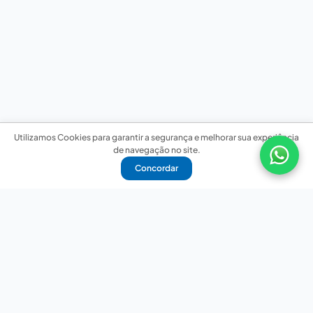
Utilizamos Cookies para garantir a segurança e melhorar sua experiência
de navegação no site.
Concordar