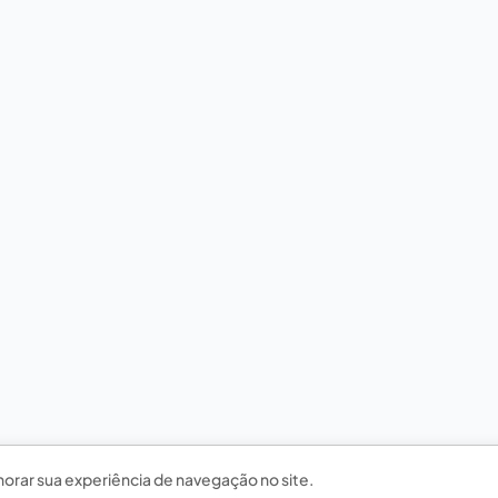
horar sua experiência de navegação no site.