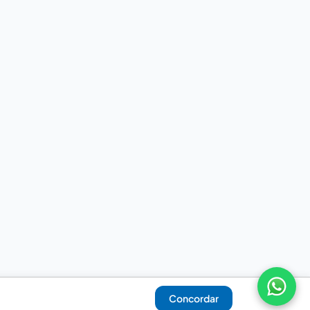
Concordar