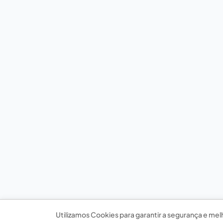
Utilizamos Cookies para garantir a segurança e mel