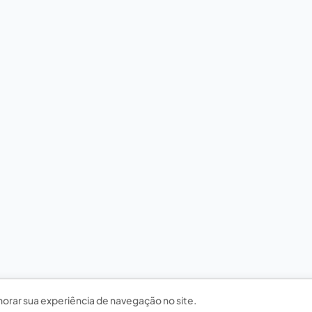
horar sua experiência de navegação no site.