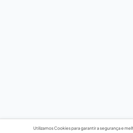
Utilizamos Cookies para garantir a segurança e mel