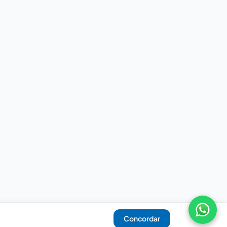
Concordar