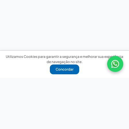
Utilizamos Cookies para garantir a segurança e melhorar sua experiência
de navegação no site.
Concordar