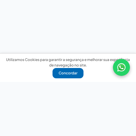
Utilizamos Cookies para garantir a segurança e melhorar sua experiência
de navegação no site.
Concordar