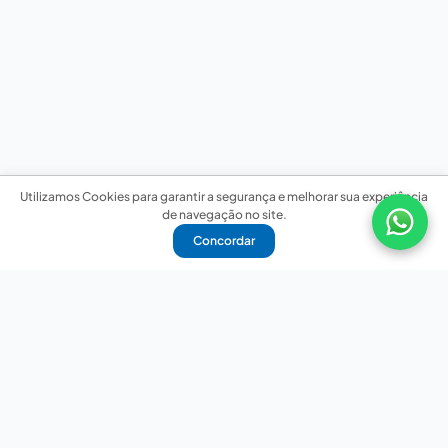
Utilizamos Cookies para garantir a segurança e melhorar sua experiência
de navegação no site.
Concordar