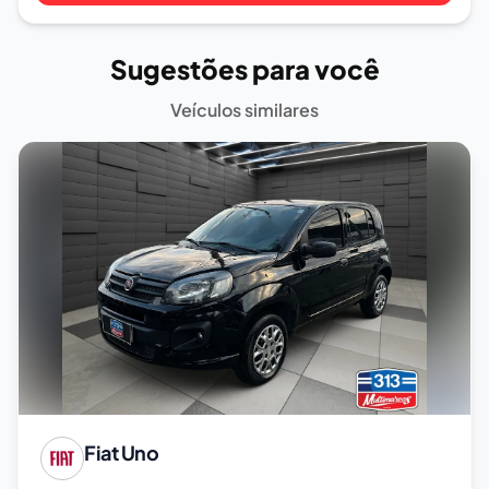
Sugestões para você
Veículos similares
Fiat
Uno