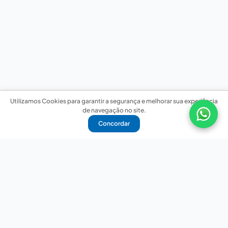
Utilizamos Cookies para garantir a segurança e melhorar sua experiência
de navegação no site.
Concordar