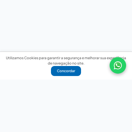
Utilizamos Cookies para garantir a segurança e melhorar sua experiência
de navegação no site.
Concordar