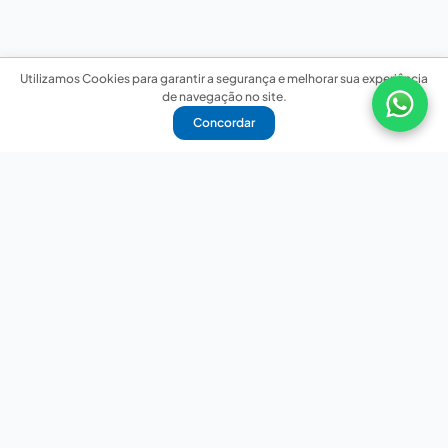
Utilizamos Cookies para garantir a segurança e melhorar sua experiência
de navegação no site.
Concordar
Nossas redes sociais