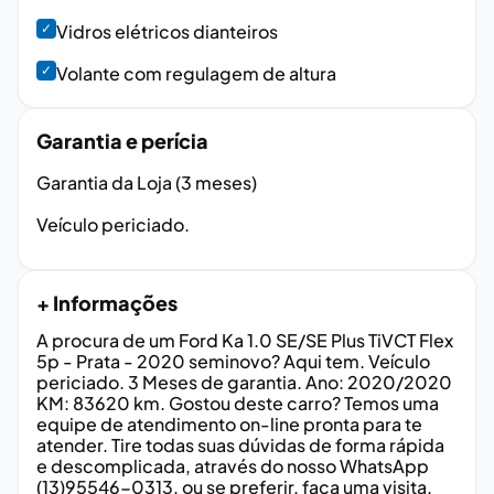
✓
Vidros elétricos dianteiros
✓
Volante com regulagem de altura
Garantia e perícia
Garantia da Loja (3 meses)
Veículo periciado.
+ Informações
A procura de um Ford Ka 1.0 SE/SE Plus TiVCT Flex
5p - Prata - 2020 seminovo? Aqui tem. Veículo
periciado. 3 Meses de garantia. Ano: 2020/2020
KM: 83620 km. Gostou deste carro? Temos uma
equipe de atendimento on-line pronta para te
atender. Tire todas suas dúvidas de forma rápida
e descomplicada, através do nosso WhatsApp
(13)95546-0313, ou se preferir, faça uma visita.