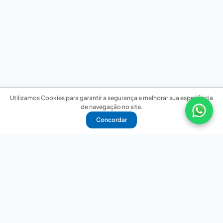
Utilizamos Cookies para garantir a segurança e melhorar sua experiência
de navegação no site.
Concordar