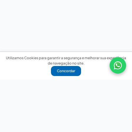
Utilizamos Cookies para garantir a segurança e melhorar sua experiência
de navegação no site.
Concordar