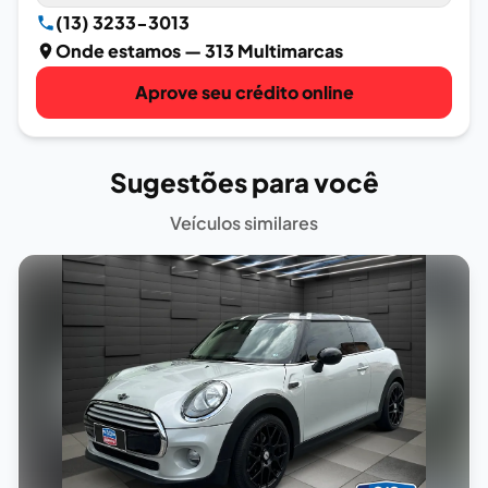
(13) 3233-3013
Onde estamos
— 313 Multimarcas
Aprove seu crédito online
Sugestões para você
Veículos similares