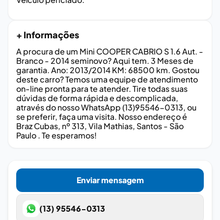
+ Informações
A procura de um Mini COOPER CABRIO S 1.6 Aut. -
Branco - 2014 seminovo? Aqui tem. 3 Meses de
garantia. Ano: 2013/2014 KM: 68500 km. Gostou
deste carro? Temos uma equipe de atendimento
on-line pronta para te atender. Tire todas suas
dúvidas de forma rápida e descomplicada,
através do nosso WhatsApp (13)95546-0313, ou
se preferir, faça uma visita. Nosso endereço é
Braz Cubas, nº 313, Vila Mathias, Santos - São
Paulo . Te esperamos!
Enviar mensagem
(13) 95546-0313