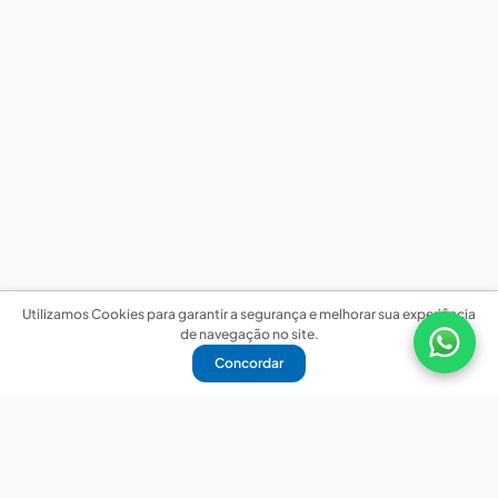
Utilizamos Cookies para garantir a segurança e melhorar sua experiência
de navegação no site.
Concordar