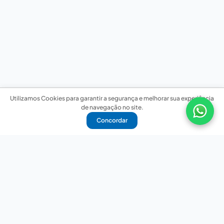
Utilizamos Cookies para garantir a segurança e melhorar sua experiência
de navegação no site.
Concordar