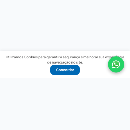
Utilizamos Cookies para garantir a segurança e melhorar sua experiência
de navegação no site.
Concordar