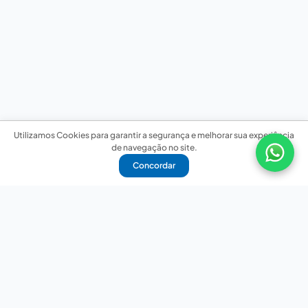
Utilizamos Cookies para garantir a segurança e melhorar sua experiência
de navegação no site.
Concordar