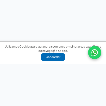
Utilizamos Cookies para garantir a segurança e melhorar sua experiência
de navegação no site.
Concordar