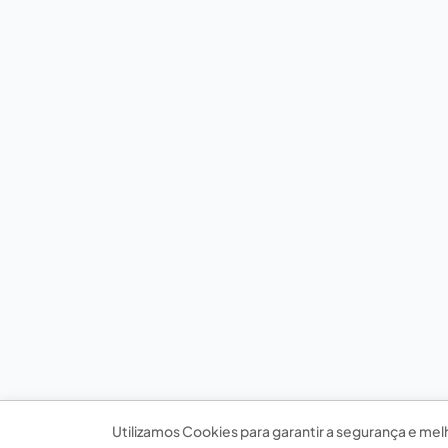
Utilizamos Cookies para garantir a segurança e mel