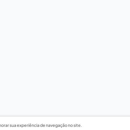
horar sua experiência de navegação no site.