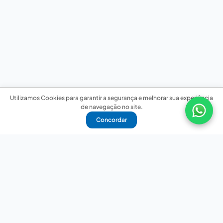
Utilizamos Cookies para garantir a segurança e melhorar sua experiência
de navegação no site.
Concordar