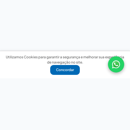
Utilizamos Cookies para garantir a segurança e melhorar sua experiência
de navegação no site.
Concordar