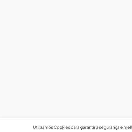
Utilizamos Cookies para garantir a segurança e mel