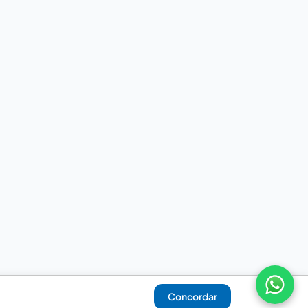
Concordar