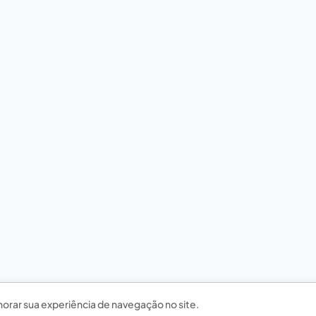
horar sua experiência de navegação no site.