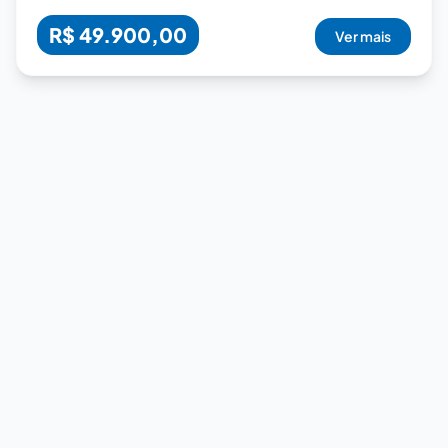
R$ 49.900,00
Ver mais