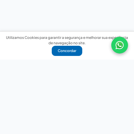
Utilizamos Cookies para garantir a segurança e melhorar sua experiência
de navegação no site.
Concordar
Nossas redes sociais