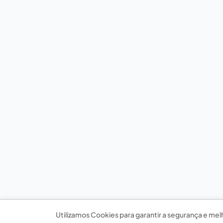
Utilizamos Cookies para garantir a segurança e mel