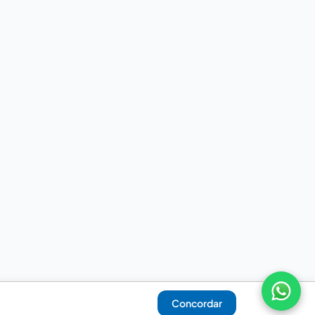
Concordar