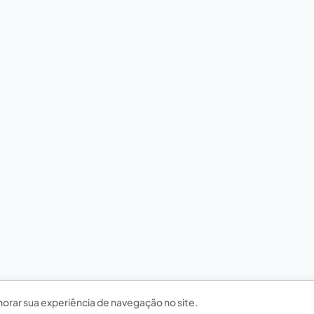
horar sua experiência de navegação no site.