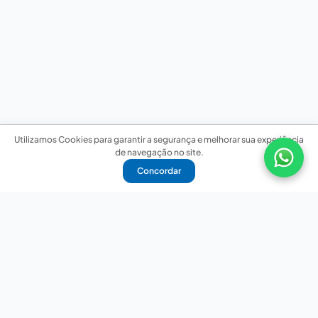
Utilizamos Cookies para garantir a segurança e melhorar sua experiência
de navegação no site.
Concordar