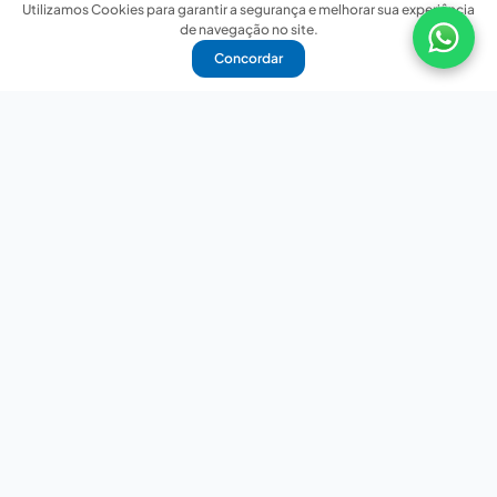
Utilizamos Cookies para garantir a segurança e melhorar sua experiência
de navegação no site.
Concordar
Nossas redes sociais