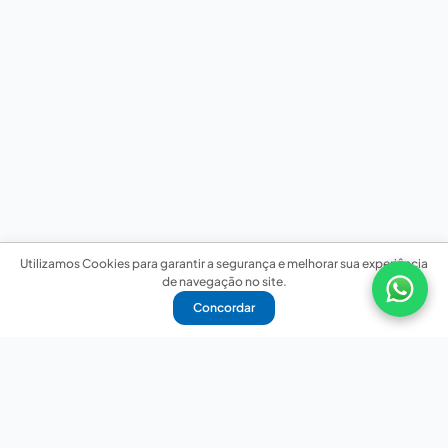
Utilizamos Cookies para garantir a segurança e melhorar sua experiência
de navegação no site.
Concordar