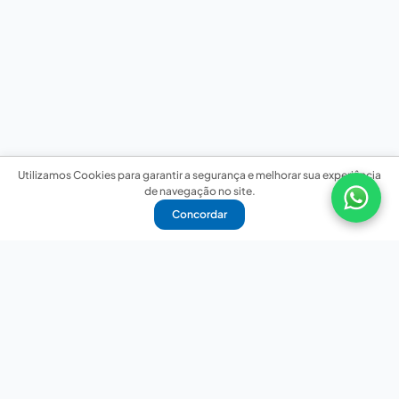
Utilizamos Cookies para garantir a segurança e melhorar sua experiência
de navegação no site.
Concordar