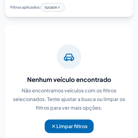
Filtros aplicados:
tucson
Nenhum veículo encontrado
Não encontramos veículos com os filtros
selecionados. Tente ajustar a busca ou limpar os
filtros para ver mais opções.
Limpar filtros