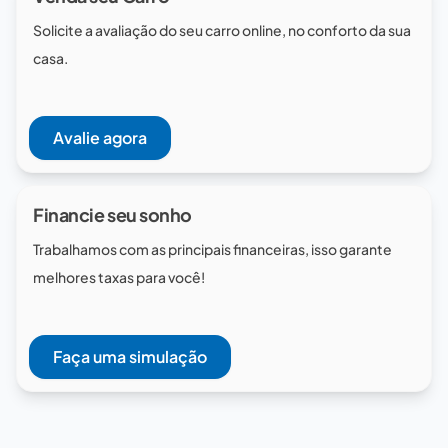
Solicite a avaliação do seu carro online, no conforto da sua
casa.
Avalie agora
Financie seu sonho
Trabalhamos com as principais financeiras, isso garante
melhores taxas para você!
Faça uma simulação