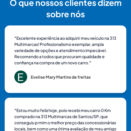
O que nossos clientes dizem
sobre nós
"
Excelente experiência ao adquirir meu veículo na 313
Multimarcas! Profissionalismo exemplar, ampla
variedade de opções e atendimento impecável.
Recomendo a todos que procuram qualidade e
confiança na compra de um novo carro.
"
Evelise Mary Martins de freitas
"
Estou muito feliz hoje, pois recebi meu carro 0 Km
comprado na 313 Multimarcas de Santos/SP, que
conseguiu p mim o melhor preço das concessionárias
locais, bem como uma ótima avaliação de meu antigo