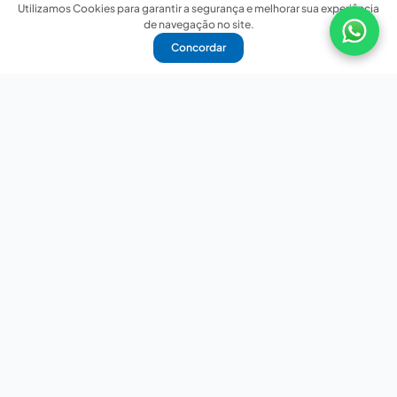
Utilizamos Cookies para garantir a segurança e melhorar sua experiência
de navegação no site.
Concordar
Nossas redes sociais