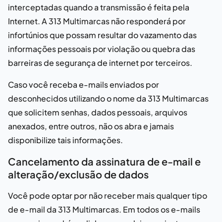
interceptadas quando a transmissão é feita pela
Internet. A
313 Multimarcas
não responderá por
infortúnios que possam resultar do vazamento das
informações pessoais por violação ou quebra das
barreiras de segurança de internet por terceiros.
Caso você receba e-mails enviados por
desconhecidos utilizando o nome da
313 Multimarcas
que solicitem senhas, dados pessoais, arquivos
anexados, entre outros, não os abra e jamais
disponibilize tais informações.
Cancelamento da assinatura de e-mail e
alteração/exclusão de dados
Você pode optar por não receber mais qualquer tipo
de e-mail da
313 Multimarcas
. Em todos os e-mails