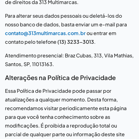
de direitos da
313 Multimarcas
.
Para alterar seus dados pessoais ou deletá-los do
nosso banco de dados, basta enviar um e-mail para
contato@313multimarcas.com.br
ou entrar em
contato pelo telefone
(13) 3233-3013
.
Atendimento presencial:
Braz Cubas, 313, Vila Mathias,
Santos, SP, 11013163
.
Alterações na Política de Privacidade
Essa Política de Privacidade pode passar por
atualizações a qualquer momento. Desta forma,
recomendamos visitar periodicamente esta página
para que você tenha conhecimento sobre as
modificações. É proibida a reprodução total ou
parcial de qualquer parte ou informação deste site