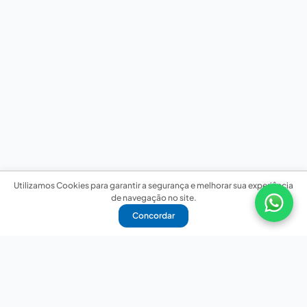
Utilizamos Cookies para garantir a segurança e melhorar sua experiência
de navegação no site.
Concordar