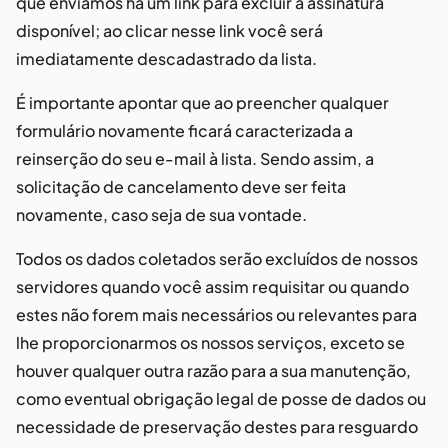
que enviamos há um link para excluir a assinatura
disponível; ao clicar nesse link você será
imediatamente descadastrado da lista.
É importante apontar que ao preencher qualquer
formulário novamente ficará caracterizada a
reinserção do seu e-mail à lista. Sendo assim, a
solicitação de cancelamento deve ser feita
novamente, caso seja de sua vontade.
Todos os dados coletados serão excluídos de nossos
servidores quando você assim requisitar ou quando
estes não forem mais necessários ou relevantes para
lhe proporcionarmos os nossos serviços, exceto se
houver qualquer outra razão para a sua manutenção,
como eventual obrigação legal de posse de dados ou
necessidade de preservação destes para resguardo