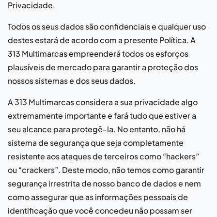
Privacidade.
Todos os seus dados são confidenciais e qualquer uso
destes estará de acordo com a presente Política. A
313 Multimarcas
empreenderá todos os esforços
plausíveis de mercado para garantir a proteção dos
nossos sistemas e dos seus dados.
A
313 Multimarcas
considera a sua privacidade algo
extremamente importante e fará tudo que estiver a
seu alcance para protegê-la. No entanto, não há
sistema de segurança que seja completamente
resistente aos ataques de terceiros como “hackers”
ou “crackers”. Deste modo, não temos como garantir
segurança irrestrita de nosso banco de dados e nem
como assegurar que as informações pessoais de
identificação que você concedeu não possam ser