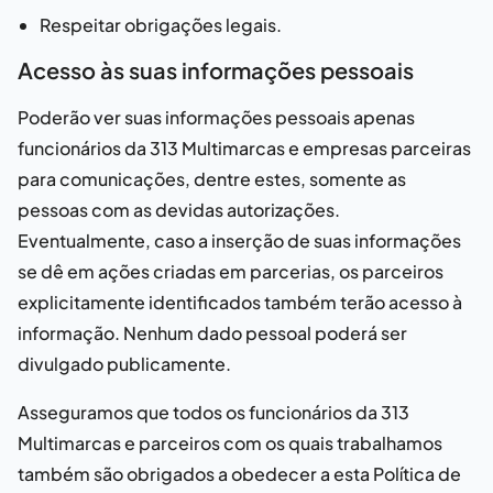
Respeitar obrigações legais.
Acesso às suas informações pessoais
Poderão ver suas informações pessoais apenas
funcionários da
313 Multimarcas
e empresas parceiras
para comunicações, dentre estes, somente as
pessoas com as devidas autorizações.
Eventualmente, caso a inserção de suas informações
se dê em ações criadas em parcerias, os parceiros
explicitamente identificados também terão acesso à
informação. Nenhum dado pessoal poderá ser
divulgado publicamente.
Asseguramos que todos os funcionários da
313
Multimarcas
e parceiros com os quais trabalhamos
também são obrigados a obedecer a esta Política de