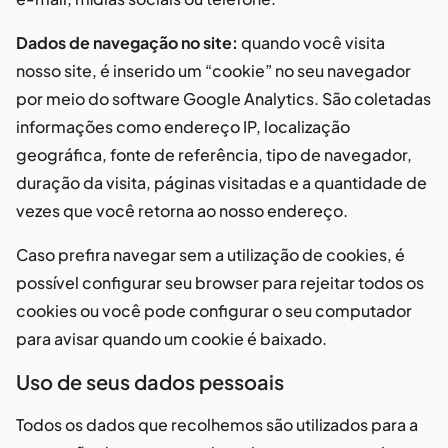
Dados de navegação no site:
quando você visita
nosso site, é inserido um “cookie” no seu navegador
por meio do software Google Analytics. São coletadas
informações como endereço IP, localização
geográfica, fonte de referência, tipo de navegador,
duração da visita, páginas visitadas e a quantidade de
vezes que você retorna ao nosso endereço.
Caso prefira navegar sem a utilização de cookies, é
possível configurar seu browser para rejeitar todos os
cookies ou você pode configurar o seu computador
para avisar quando um cookie é baixado.
Uso de seus dados pessoais
Todos os dados que recolhemos são utilizados para a