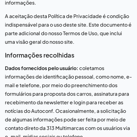
informações.
A aceitação desta Política de Privacidade é condição
indispensável para o uso deste site. Este documento é
parte adicional do nosso Termos de Uso, que inclui
uma visão geral do nosso site.
Informações recolhidas
Dados fornecidos pelo usuário:
coletamos
informações de identificação pessoal, como nome, e-
mail e telefone, por meio do preenchimento dos
formulários para proposta
dos carros
, assinatura para
recebimento da newsletter e login para receber as
notícias do Autoconf. Ocasionalmente, a solicitação
de algumas informações pode ser feita por meio de
contato direto da
313 Multimarcas
com os usuários via
e-mail, mídias sociais ou telefone.