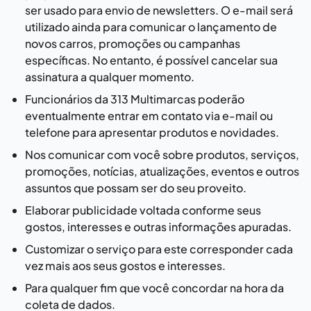
ser usado para envio de newsletters. O e-mail será
utilizado ainda para comunicar o lançamento de
novos carros
, promoções ou campanhas
específicas. No entanto, é possível cancelar sua
assinatura a qualquer momento.
Funcionários da
313 Multimarcas
poderão
eventualmente entrar em contato via e-mail ou
telefone para apresentar produtos e novidades.
Nos comunicar com você sobre produtos, serviços,
promoções, notícias, atualizações, eventos e outros
assuntos que possam ser do seu proveito.
Elaborar publicidade voltada conforme seus
gostos, interesses e outras informações apuradas.
Customizar o serviço para este corresponder cada
vez mais aos seus gostos e interesses.
Para qualquer fim que você concordar na hora da
coleta de dados.