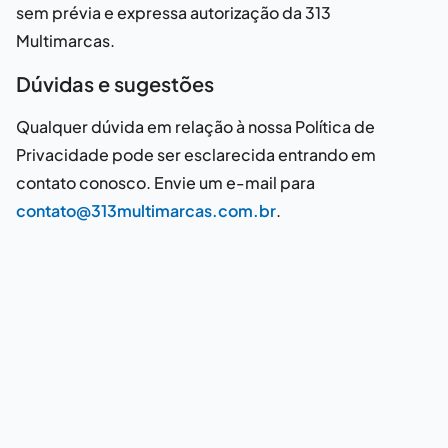
sem prévia e expressa autorização da
313
Multimarcas
.
Dúvidas e sugestões
Qualquer dúvida em relação à nossa Política de
Privacidade pode ser esclarecida entrando em
contato conosco. Envie um e-mail para
contato@313multimarcas.com.br
.