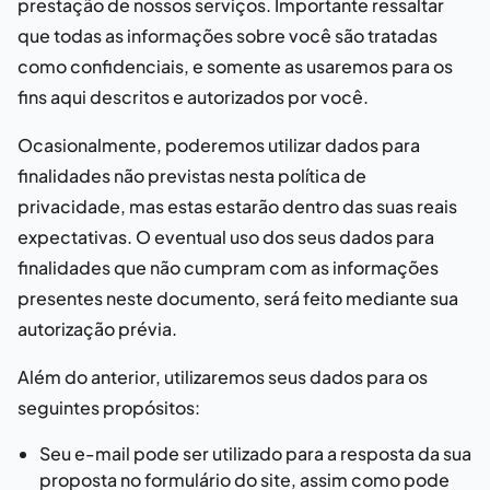
prestação de nossos serviços. Importante ressaltar
que todas as informações sobre você são tratadas
como confidenciais, e somente as usaremos para os
fins aqui descritos e autorizados por você.
Ocasionalmente, poderemos utilizar dados para
finalidades não previstas nesta política de
privacidade, mas estas estarão dentro das suas reais
expectativas. O eventual uso dos seus dados para
finalidades que não cumpram com as informações
presentes neste documento, será feito mediante sua
autorização prévia.
Além do anterior, utilizaremos seus dados para os
seguintes propósitos:
Seu e-mail pode ser utilizado para a resposta da sua
proposta no formulário do site, assim como pode