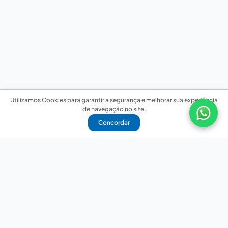
Utilizamos Cookies para garantir a segurança e melhorar sua experiência
de navegação no site.
Concordar