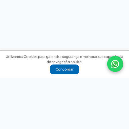
Utilizamos Cookies para garantir a segurança e melhorar sua experiência
de navegação no site.
Concordar