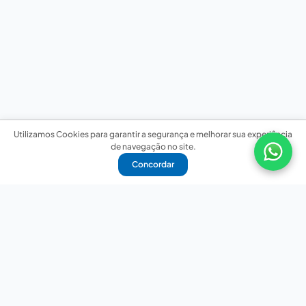
Utilizamos Cookies para garantir a segurança e melhorar sua experiência
de navegação no site.
Concordar