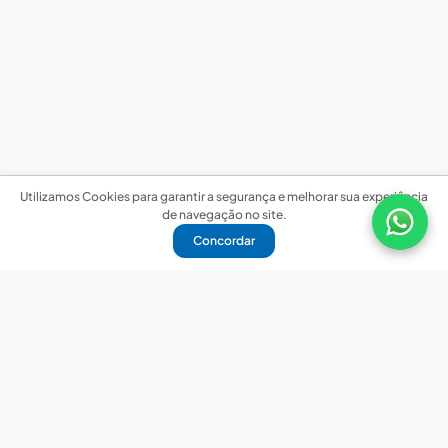
Utilizamos Cookies para garantir a segurança e melhorar sua experiência
de navegação no site.
Concordar