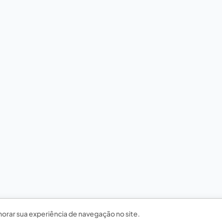
horar sua experiência de navegação no site.