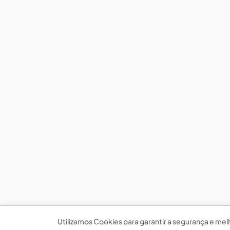
Utilizamos Cookies para garantir a segurança e mel