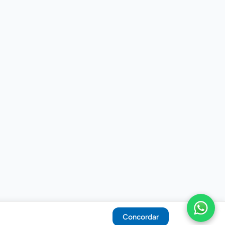
Concordar