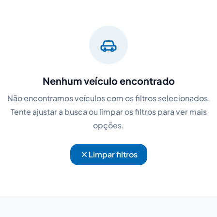
Nenhum veículo encontrado
Não encontramos veículos com os filtros selecionados.
Tente ajustar a busca ou limpar os filtros para ver mais
opções.
Limpar filtros